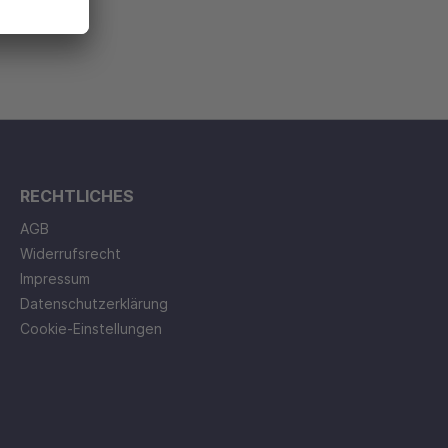
RECHTLICHES
AGB
Widerrufsrecht
Impressum
Datenschutzerklärung
Cookie-Einstellungen