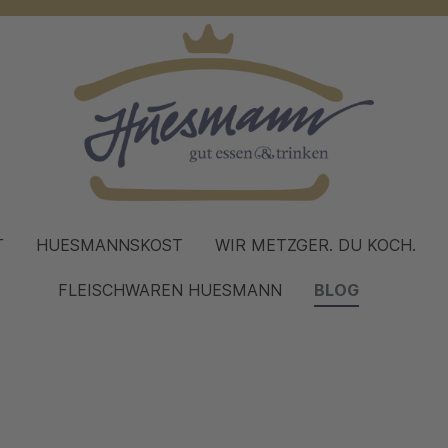
T
HUESMANNSKOST
WIR METZGER. DU KOCH.
FLEISCHWAREN HUESMANN
BLOG