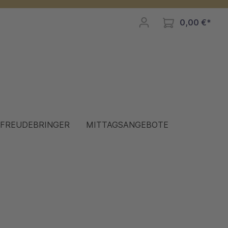
0,00 €*
FREUDEBRINGER
MITTAGSANGEBOTE