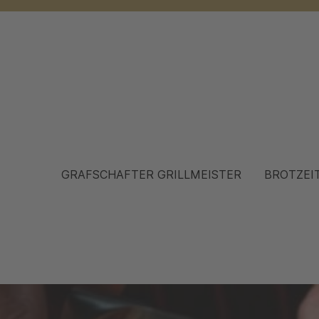
GRAFSCHAFTER GRILLMEISTER
BROTZEI