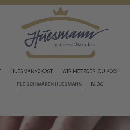
T
HUESMANNSKOST
WIR METZGER. DU KOCH.
FLEISCHWAREN HUESMANN
BLOG