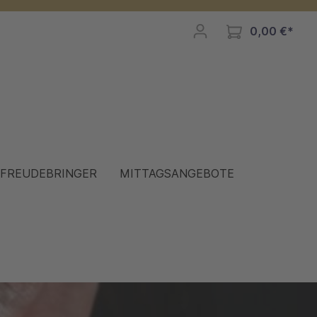
0,00 €*
FREUDEBRINGER
MITTAGSANGEBOTE