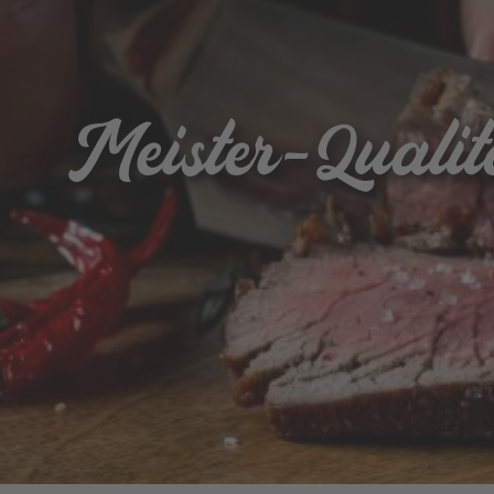
Meister-Qualit